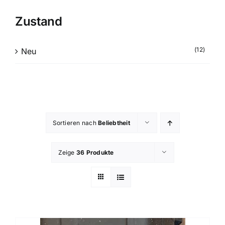
Zustand
(12)
Neu
Sortieren nach
Beliebtheit
Zeige
36 Produkte