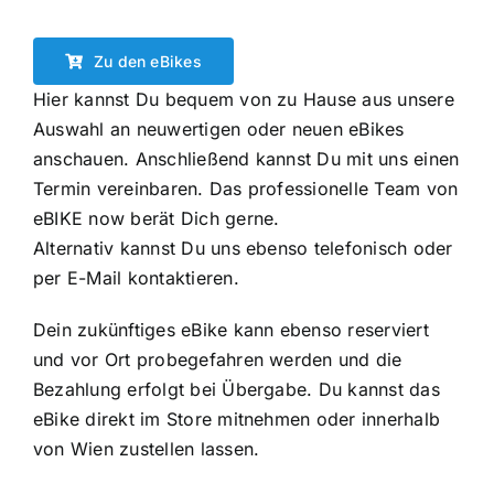
Zu den eBikes
Hier kannst Du bequem von zu Hause aus unsere
Auswahl an
neuwertigen
oder
neuen
eBikes
anschauen. Anschließend kannst Du mit uns einen
Termin vereinbaren. Das professionelle Team von
eBIKE now berät Dich gerne.
Alternativ kannst Du uns ebenso telefonisch oder
per E-Mail kontaktieren.
Dein zukünftiges eBike kann ebenso reserviert
und vor Ort probegefahren werden und die
Bezahlung erfolgt bei Übergabe. Du kannst das
eBike direkt im Store mitnehmen oder innerhalb
von Wien zustellen lassen.