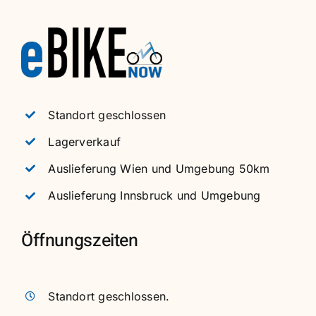
Standort geschlossen
Lagerverkauf
Auslieferung Wien und Umgebung 50km
Auslieferung Innsbruck und Umgebung
Öffnungszeiten
Standort geschlossen.