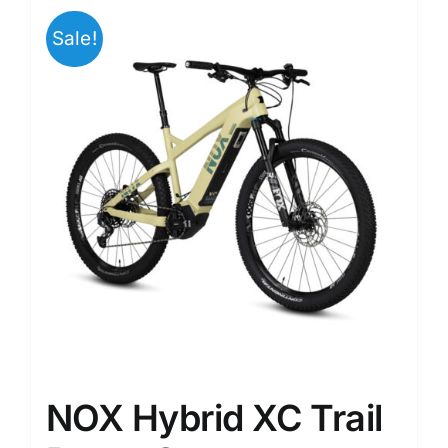
Sale!
NOX Hybrid XC Trail