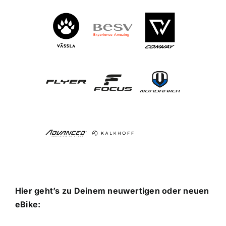
Hier geht’s zu Deinem neuwertigen oder neuen
eBike: