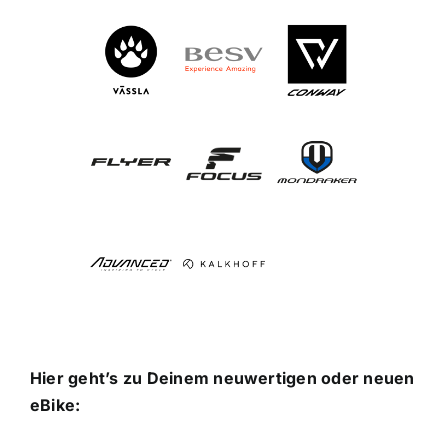
Hier geht’s zu Deinem neuwertigen oder neuen
eBike: