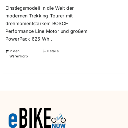
Einstiegsmodell in die Welt der
modernen Trekking-Tourer mit
drehmomentstarkem BOSCH
Performance Line Motor und großem
PowerPack 625 Wh .
In den
Details
Warenkorb