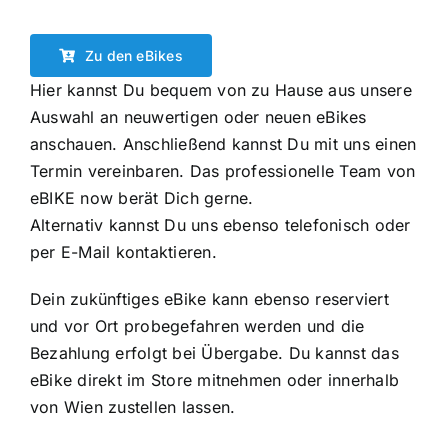
Zu den eBikes
Hier kannst Du bequem von zu Hause aus unsere
Auswahl an
neuwertigen
oder
neuen
eBikes
anschauen. Anschließend kannst Du mit uns einen
Termin vereinbaren. Das professionelle Team von
eBIKE now berät Dich gerne.
Alternativ kannst Du uns ebenso telefonisch oder
per E-Mail kontaktieren.
Dein zukünftiges eBike kann ebenso reserviert
und vor Ort probegefahren werden und die
Bezahlung erfolgt bei Übergabe. Du kannst das
eBike direkt im Store mitnehmen oder innerhalb
von Wien zustellen lassen.