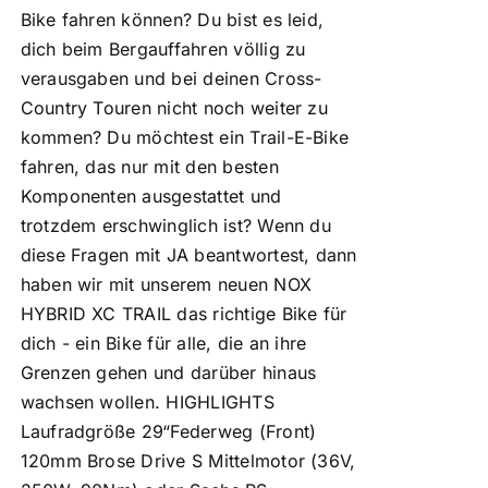
Bike fahren können? Du bist es leid,
dich beim Bergauffahren völlig zu
verausgaben und bei deinen Cross-
Country Touren nicht noch weiter zu
kommen? Du möchtest ein Trail-E-Bike
fahren, das nur mit den besten
Komponenten ausgestattet und
trotzdem erschwinglich ist? Wenn du
diese Fragen mit JA beantwortest, dann
haben wir mit unserem neuen NOX
HYBRID XC TRAIL das richtige Bike für
dich - ein Bike für alle, die an ihre
Grenzen gehen und darüber hinaus
wachsen wollen. HIGHLIGHTS
Laufradgröße 29“Federweg (Front)
120mm Brose Drive S Mittelmotor (36V,