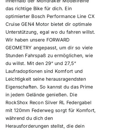
innerhalb der Mondraker Modellreihe
das richtige Bike für dich. Ein
optimierter Bosch Performance Line CX
Cruise GEN4 Motor bietet dir optimale
Unterstützung, egal wo du fahren willst.
Wir haben unsere FORWARD
GEOMETRY angepasst, um dir so viele
Stunden Fahrspaß zu ermöglichen, wie
du willst. Mit den 29“ und 27,5“
Laufradoptionen sind Komfort und
Leichtigkeit seine herausragendsten
Eigenschaften. So kannst du das Prime
in jedem Gelände genießen. Die
RockShox Recon Silver RL Federgabel
mit 120mm Federweg sorgt für Komfort,
während du dich den
Herausforderungen stellst, die dein