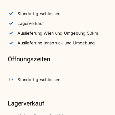
Standort geschlossen
Lagerverkauf
Auslieferung Wien und Umgebung 50km
Auslieferung Innsbruck und Umgebung
Öffnungszeiten
Standort geschlossen.
Lagerverkauf