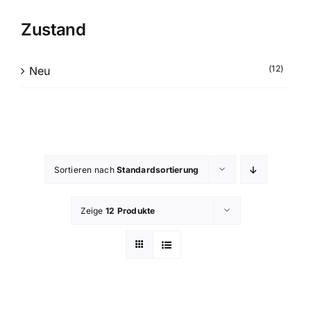
Zustand
(12)
Neu
Sortieren nach
Standardsortierung
Zeige
12 Produkte