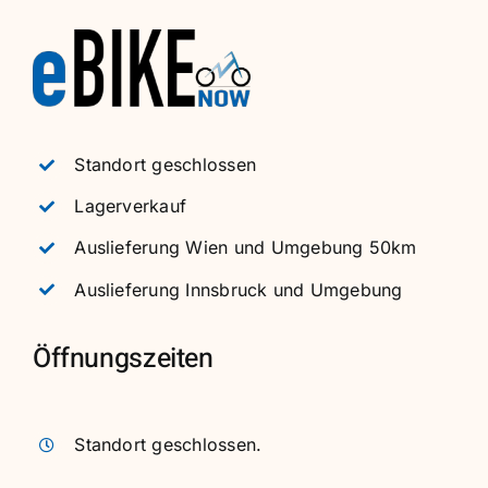
Standort geschlossen
Lagerverkauf
Auslieferung Wien und Umgebung 50km
Auslieferung Innsbruck und Umgebung
Öffnungszeiten
Standort geschlossen.